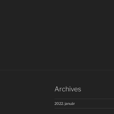
Archives
2022. január